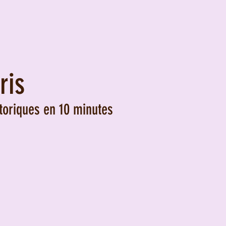
ris
toriques en 10 minutes