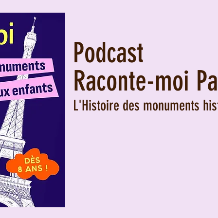
Podcast
Raconte-moi Pa
L'Histoire des monuments his