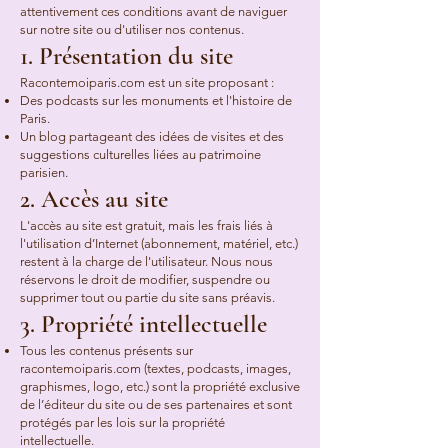
attentivement ces conditions avant de naviguer
sur notre site ou d'utiliser nos contenus.
1. Présentation du site
Racontemoiparis.com est un site proposant :
Des podcasts sur les monuments et l'histoire de
Paris.
Un blog partageant des idées de visites et des
suggestions culturelles liées au patrimoine
parisien.
2. Accès au site
L'accès au site est gratuit, mais les frais liés à
l'utilisation d’Internet (abonnement, matériel, etc.)
restent à la charge de l'utilisateur. Nous nous
réservons le droit de modifier, suspendre ou
supprimer tout ou partie du site sans préavis.
3. Propriété intellectuelle
Tous les contenus présents sur
racontemoiparis.com (textes, podcasts, images,
graphismes, logo, etc.) sont la propriété exclusive
de l’éditeur du site ou de ses partenaires et sont
protégés par les lois sur la propriété
intellectuelle.