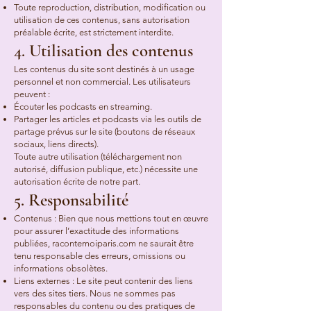
Toute reproduction, distribution, modification ou
utilisation de ces contenus, sans autorisation
préalable écrite, est strictement interdite.
4. Utilisation des contenus
Les contenus du site sont destinés à un usage
personnel et non commercial. Les utilisateurs
peuvent :
Écouter les podcasts en streaming.
Partager les articles et podcasts via les outils de
partage prévus sur le site (boutons de réseaux
sociaux, liens directs).
Toute autre utilisation (téléchargement non
autorisé, diffusion publique, etc.) nécessite une
autorisation écrite de notre part.
5. Responsabilité
Contenus : Bien que nous mettions tout en œuvre
pour assurer l’exactitude des informations
publiées, racontemoiparis.com ne saurait être
tenu responsable des erreurs, omissions ou
informations obsolètes.
Liens externes : Le site peut contenir des liens
vers des sites tiers. Nous ne sommes pas
responsables du contenu ou des pratiques de