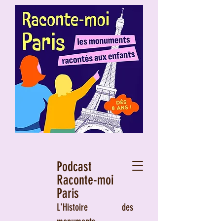
Podcast
Raconte-moi
Paris
L'Histoire des