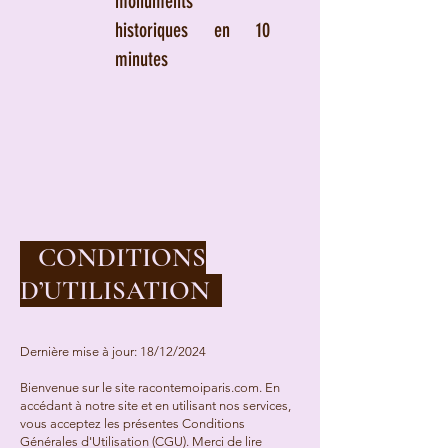
monuments
historiques en 10
minutes
CONDITIONS
D’UTILISATION
Dernière mise à jour: 18/12/2024
Bienvenue sur le site racontemoiparis.com. En
accédant à notre site et en utilisant nos services,
vous acceptez les présentes Conditions
Générales d'Utilisation (CGU). Merci de lire