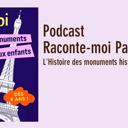
Podcast
Raconte-moi Pa
L'Histoire des monuments his