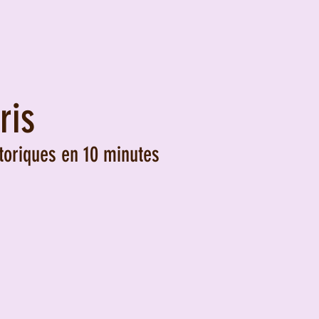
ris
toriques en 10 minutes