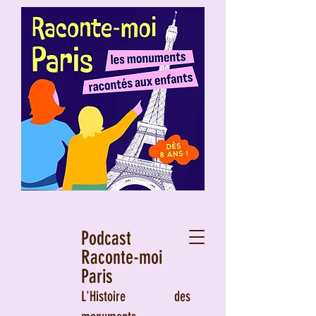
Podcast
Raconte-moi
Paris
L'Histoire des