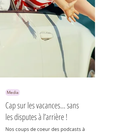
Media
Cap sur les vacances… sans
les disputes à l’arrière !