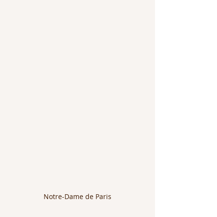
Notre-Dame de Paris