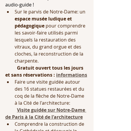
audio-guide ! 
Sur le parvis de Notre-Dame: un 
espace musée ludique et 
pédagogique
 pour comprendre 
les savoir-faire utilisés parmi 
lesquels la restauration des 
vitraux, du grand orgue et des 
cloches, la reconstruction de la 
charpente.
Gratuit ouvert tous les jours 
et sans réservations : 
informations
Faire une visite guidée autour 
des 16 statues restaurées et du 
coq de la flèche de Notre-Dame 
à la Cité de l'architecture:
Visite guidée sur Notre-Dame 
de Paris à la Cité de l'architecture
Comprendre la construction de 
la Cathédrale et découvrir le 