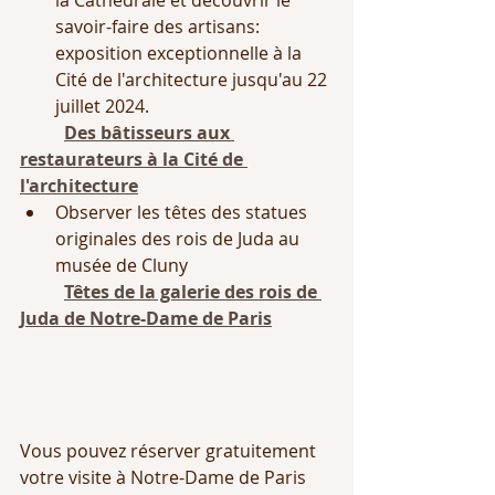
savoir-faire des artisans: 
exposition exceptionnelle à la 
Cité de l'architecture jusqu'au 22 
juillet 2024.
Des bâtisseurs aux 
restaurateurs à la Cité de 
l'architecture
Observer les têtes des statues 
originales des rois de Juda au 
musée de Cluny 
Têtes de la galerie des rois de 
Juda de Notre-Dame de Paris
Vous pouvez réserver gratuitement 
votre visite à Notre-Dame de Paris 