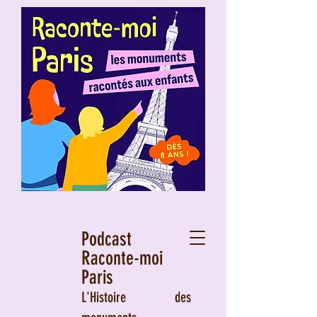
Podcast
Raconte-moi
Paris
L'Histoire des