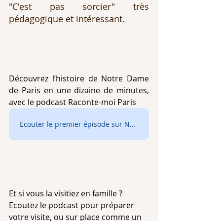
"C'est pas sorcier" très 
pédagogique et intéressant.
Découvrez l’histoire de Notre Dame 
de Paris en une dizaine de minutes, 
avec le podcast Raconte-moi Paris
Ecouter le premier épisode sur Notre-Dame de Paris
Et si vous la visitiez en famille ? 
Ecoutez le podcast pour préparer 
votre visite, ou sur place comme un 