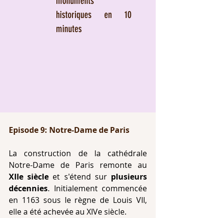
monuments
historiques en 10
minutes
Episode 9: Notre-Dame de Paris
La construction de la cathédrale 
Notre-Dame de Paris remonte au 
XIIe siècle
 et s'étend sur 
plusieurs 
décennies
. Initialement commencée 
en 1163 sous le règne de Louis VII, 
elle a été achevée au XIVe siècle. 