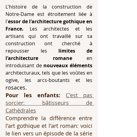
L'histoire de la construction de 
Notre-Dame est étroitement liée à 
l'
essor de l'architecture gothique en 
France.
 Les architectes et les 
artisans qui ont travaillé sur sa 
construction ont cherché à 
repousser les 
limites de 
l'architecture romane
 en 
introduisant de 
nouveaux éléments
architecturaux, tels que les voûtes en 
ogive, les arcs-boutants et les 
rosaces.
Pour les enfants: 
C'est pas 
sorcier: bâtisseurs de 
Cathédrales
Comprendre la différence entre 
l'art gothique et l'art roman: voici 
le lien vers un épisode de la série 