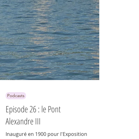
Podcasts
Episode 26 : le Pont