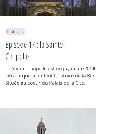
Podcasts
Episode 17 : la Sainte-
Chapelle
La Sainte-Chapelle est un joyau aux 1000
vitraux qui racontent l'histoire de la Bible.
Située au coeur du Palais de la Cité.