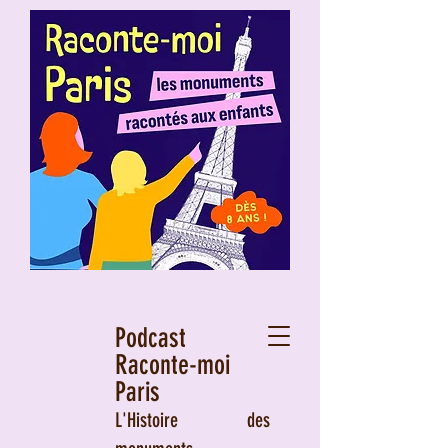
Podcast
Raconte-moi
Paris
L'Histoire des