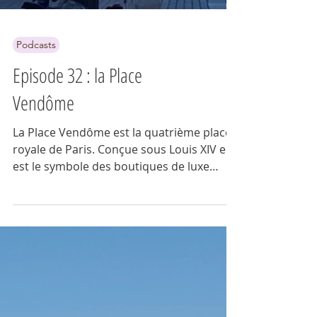
Podcasts
Episode 32 : la Place
Vendôme
La Place Vendôme est la quatrième place
royale de Paris. Conçue sous Louis XIV elle
est le symbole des boutiques de luxe
parisienne.