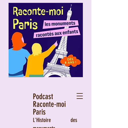
Podcast
Raconte-moi
Paris
L'Histoire des