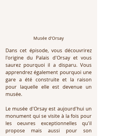
Musée d'Orsay
Dans cet épisode, vous découvrirez 
l'origine du Palais d'Orsay et vous 
saurez pourquoi il a disparu. Vous 
apprendrez également pourquoi une 
gare a été construite et la raison 
pour laquelle elle est devenue un 
musée. 
Le musée d'Orsay est aujourd'hui un 
monument qui se visite à la fois pour 
les oeuvres exceptionnelles qu'il 
propose mais aussi pour son 