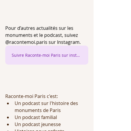
Pour d’autres actualités sur les 
monuments et le podcast, suivez 
@racontemoi.paris sur Instagram. 
Suivre Raconte-moi Paris sur instagram
Raconte-moi Paris c'est:
Un podcast sur l'histoire des 
monuments de Paris
Un podcast familial
Un podcast jeunesse