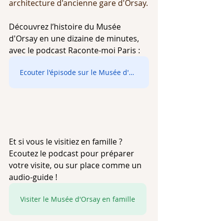
architecture d'ancienne gare d'Orsay.
Découvrez l’histoire du Musée 
d'Orsay en une dizaine de minutes, 
avec le podcast Raconte-moi Paris : 
Ecouter l'épisode sur le Musée d'Orsay
Et si vous le visitiez en famille ? 
Ecoutez le podcast pour préparer 
votre visite, ou sur place comme un 
audio-guide ! 
Visiter le Musée d'Orsay en famille