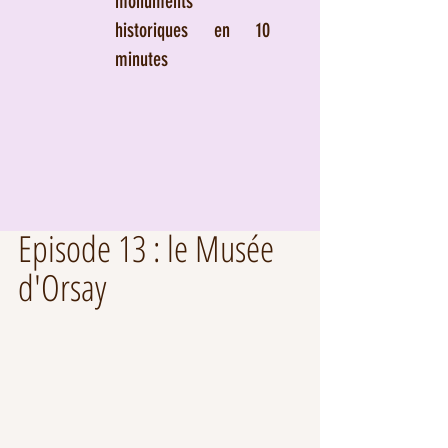
monuments
historiques en 10
minutes
Episode 13 : le Musée 
d'Orsay