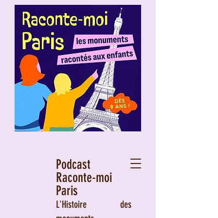
Podcast
Raconte-moi
Paris
L'Histoire des