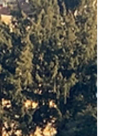
Le saviez-vous?