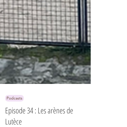
Podcasts
Episode 34 : Les arènes de