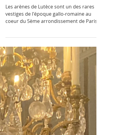
Lutèce
Les arènes de Lutèce sont un des rares
vestiges de l'époque gallo-romaine au
coeur du 5ème arrondissement de Paris.