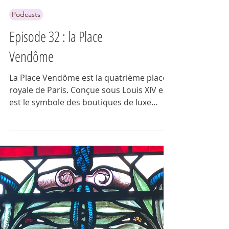
Podcasts
Episode 32 : la Place
Vendôme
La Place Vendôme est la quatrième place
royale de Paris. Conçue sous Louis XIV elle
est le symbole des boutiques de luxe
parisienne.