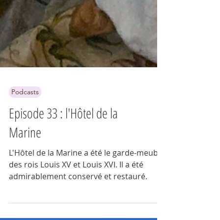
Podcasts
Episode 33 : l'Hôtel de la
Marine
L'Hôtel de la Marine a été le garde-meuble
des rois Louis XV et Louis XVI. Il a été
admirablement conservé et restauré.