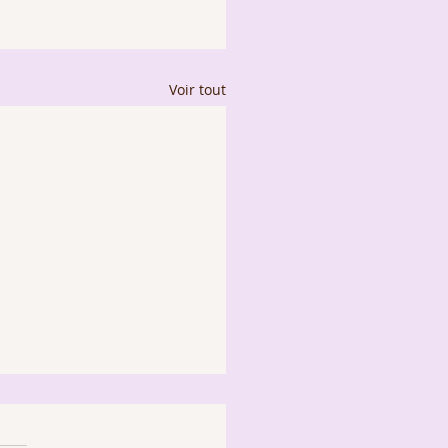
Voir tout