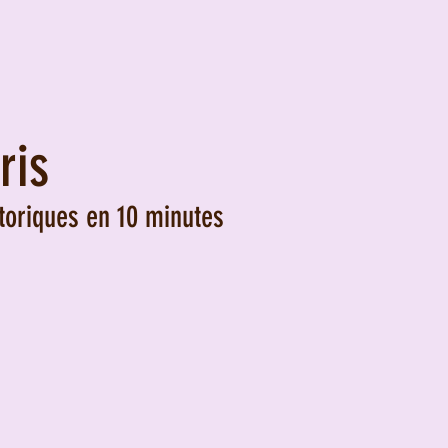
ris
toriques en 10 minutes