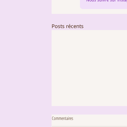
Posts récents
Commentaires