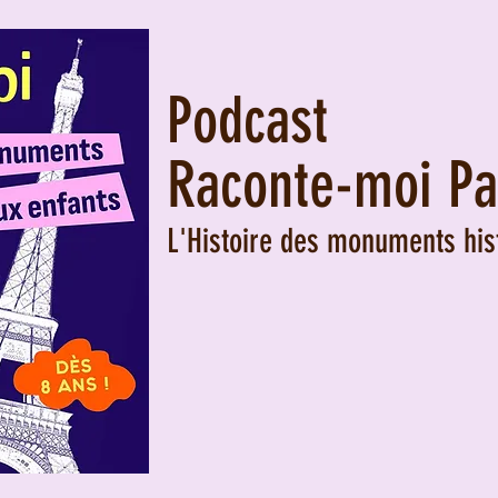
Podcast
Raconte-moi Pa
L'Histoire des monuments his