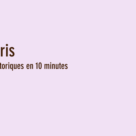
ris
toriques en 10 minutes