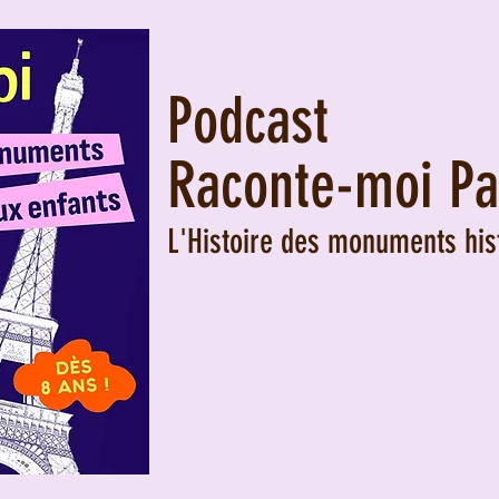
Podcast
Raconte-moi Pa
L'Histoire des monuments his