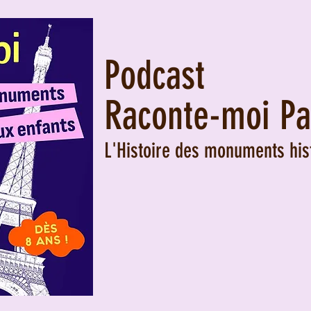
Podcast
Raconte-moi Pa
L'Histoire des monuments his