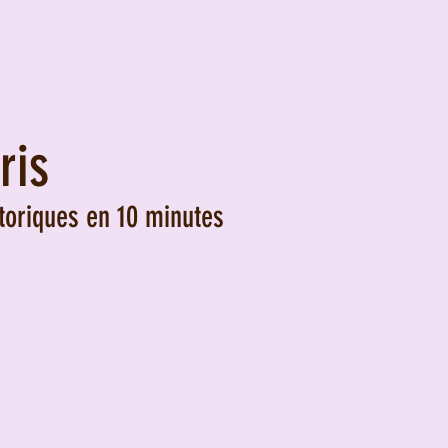
ris
toriques en 10 minutes