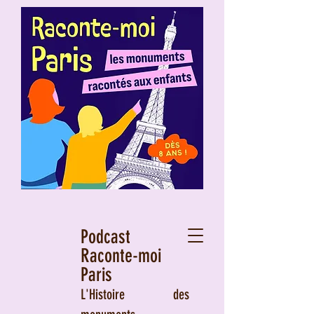
Podcast
Raconte-moi
Paris
L'Histoire des