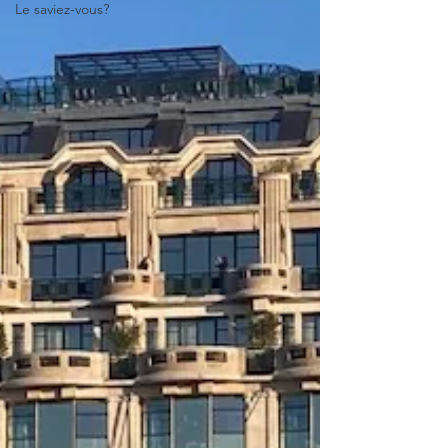
Le saviez-vous?