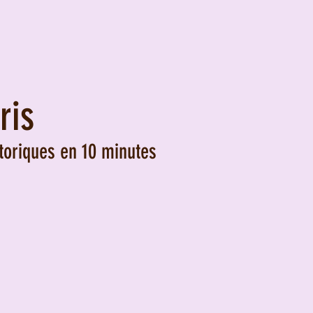
ris
toriques en 10 minutes