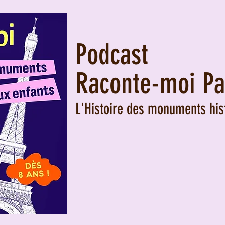
Podcast
Raconte-moi Pa
L'Histoire des monuments his