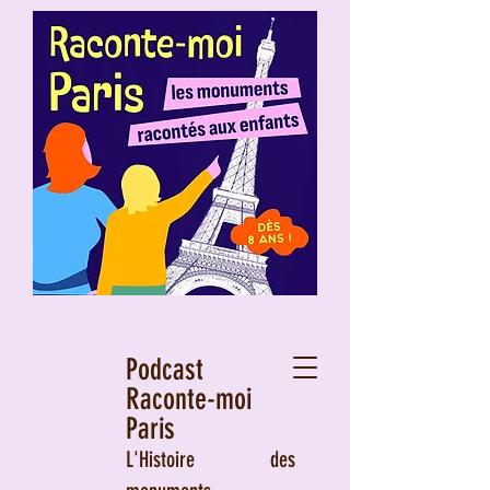
Podcast
Raconte-moi
Paris
L'Histoire des