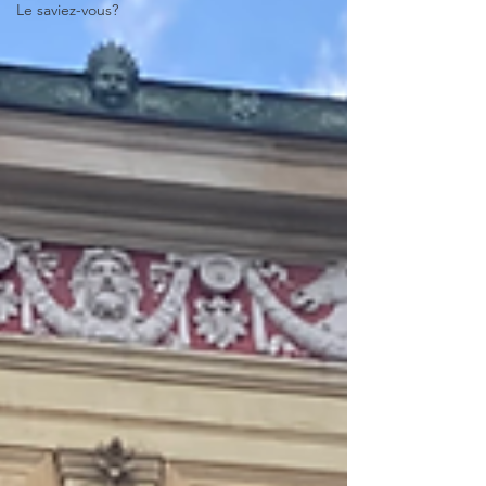
Le saviez-vous?