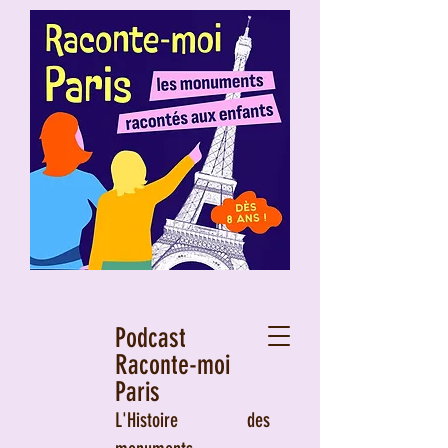
Podcast
Raconte-moi
Paris
L'Histoire des