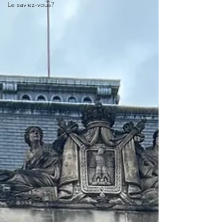
Le saviez-vous?