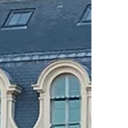
Le saviez-vous?