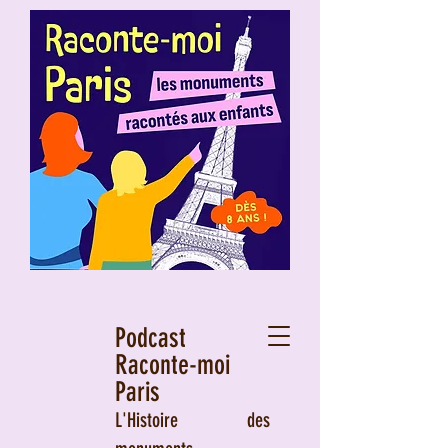
Podcast
Raconte-moi
Paris
L'Histoire des