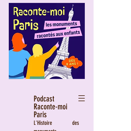
Podcast
Raconte-moi
Paris
L'Histoire des