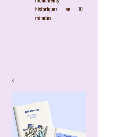
monuments
historiques en 10
minutes