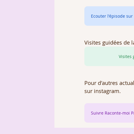
Ecouter l'épisode sur 
Visites guidées de l
Visites
Pour d'autres actua
sur instagram. 
Suivre Raconte-moi P