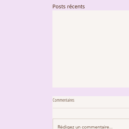
Posts récents
Commentaires
Rédigez un commentaire...