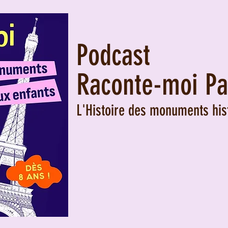
Podcast
Raconte-moi Pa
L'Histoire des monuments his