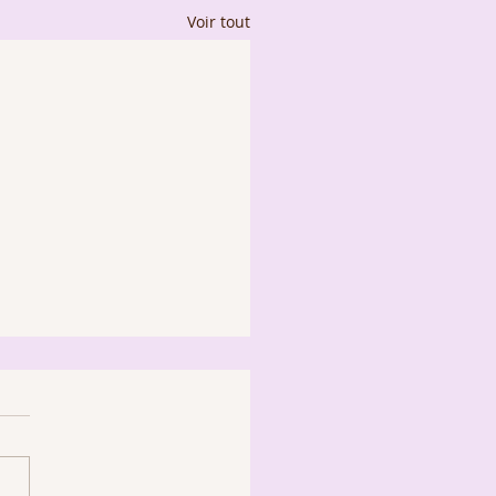
Voir tout