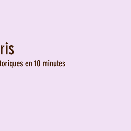
ris
toriques en 10 minutes